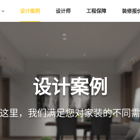
品
设计案例
设计师
工程保障
装修报
设计案例
这里，我们满足您对家装的不同